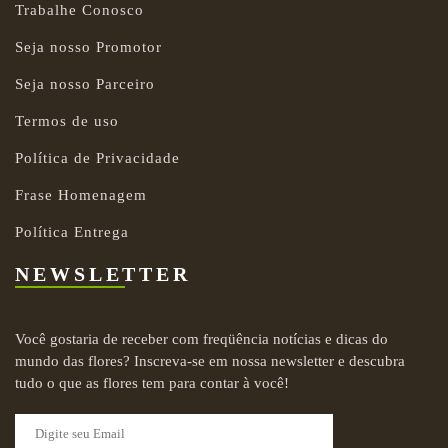
Trabalhe Conosco
Seja nosso Promotor
Seja nosso Parceiro
Termos de uso
Política de Privacidade
Frase Homenagem
Política Entrega
NEWSLETTER
Você gostaria de receber com freqüência notícias e dicas do
mundo das flores? Inscreva-se em nossa newsletter e descubra
tudo o que as flores tem para contar à você!