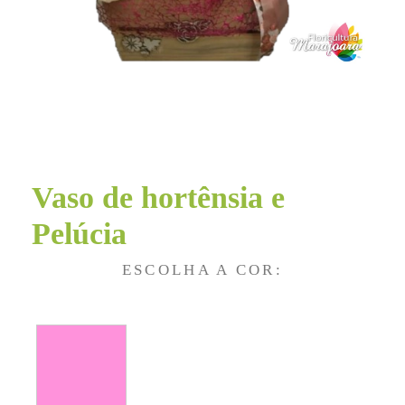
Vaso de hortênsia e
Pelúcia
ESCOLHA A COR: