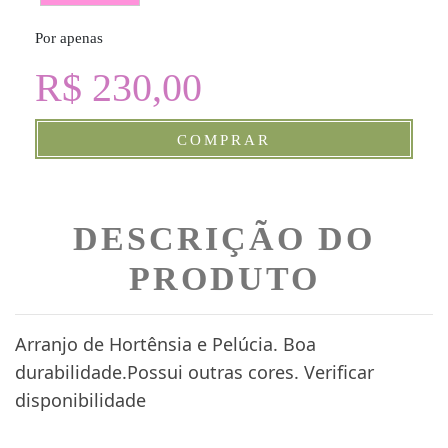
Por apenas
R$ 230,00
COMPRAR
DESCRIÇÃO DO
PRODUTO
Arranjo de Hortênsia e Pelúcia. Boa
durabilidade.Possui outras cores. Verificar
disponibilidade