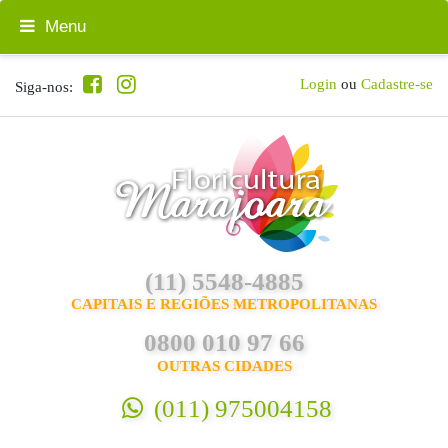
Menu
Login
ou
Cadastre-se
Siga-nos:
(11) 5548-4885
CAPITAIS E REGIÕES METROPOLITANAS
0800 010 97 66
OUTRAS CIDADES
(011) 975004158