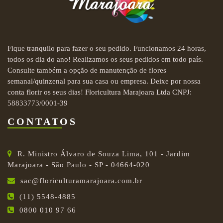
Fique tranquilo para fazer o seu pedido. Funcionamos 24 horas,
todos os dia do ano! Realizamos os seus pedidos em todo país.
Consulte também a opção de manutenção de flores
semanal/quinzenal para sua casa ou empresa. Deixe por nossa
conta florir os seus dias! Floricultura Marajoara Ltda CNPJ:
58833773/0001-39
CONTATOS
R. Ministro Álvaro de Souza Lima, 101 - Jardim
Marajoara - São Paulo - SP - 04664-020
sac@floriculturamarajoara.com.br
(11) 5548-4885
0800 010 97 66