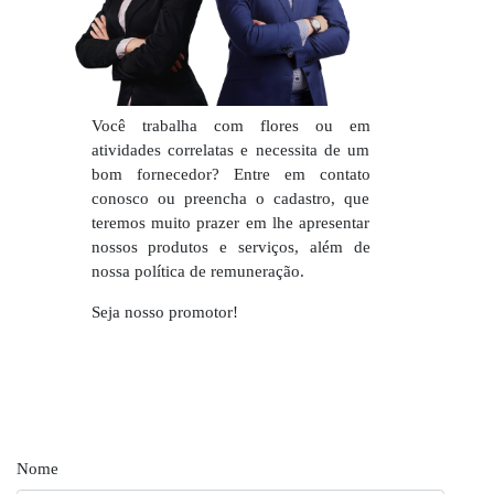
Você trabalha com flores ou em
atividades correlatas e necessita de um
bom fornecedor? Entre em contato
conosco ou preencha o cadastro, que
teremos muito prazer em lhe apresentar
nossos produtos e serviços, além de
nossa política de remuneração.
Seja nosso promotor!
Nome