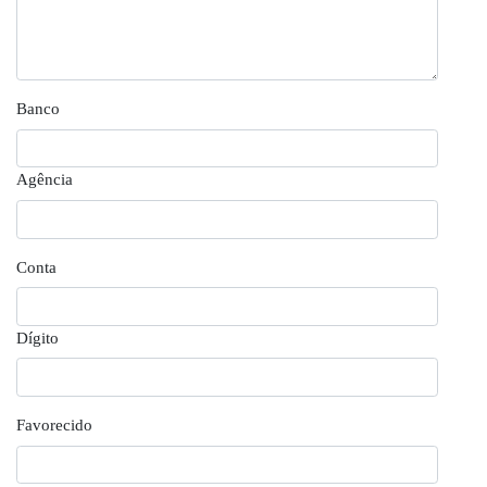
Banco
Agência
Conta
Dígito
Favorecido