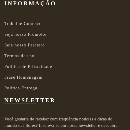
INFORMAÇÃO
Trabalhe Conosco
Seja nosso Promotor
Seja nosso Parceiro
Termos de uso
Política de Privacidade
Frase Homenagem
Política Entrega
NEWSLETTER
Você gostaria de receber com freqüência notícias e dicas do
mundo das flores? Inscreva-se em nossa newsletter e descubra