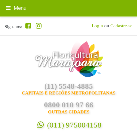
Menu
Login
ou
Cadastre-se
Siga-nos:
(11) 5548-4885
CAPITAIS E REGIÕES METROPOLITANAS
0800 010 97 66
OUTRAS CIDADES
(011) 975004158