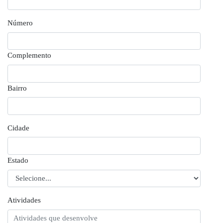
Número
Complemento
Bairro
Cidade
Estado
Atividades