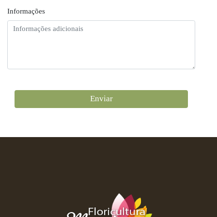
Informações
Enviar