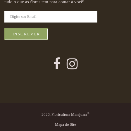
tudo o que as flores tem para contar à você!
INSCREVER
©
2026. Floricultura Marajoara
Mapa do Site