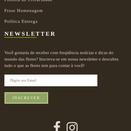
Frase Homenagem
Política Entrega
NEWSLETTER
Você gostaria de receber com freqüência notícias e dicas do
mundo das flores? Inscreva-se em nossa newsletter e descubra
tudo o que as flores tem para contar à você!
INSCREVER