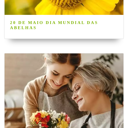
20 DE MAIO DIA MUNDIAL DAS
ABELHAS