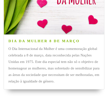
DIA DA MULHER 8 DE MARÇO
O Dia Internacional da Mulher é uma comemoração global
celebrada a 8 de março, data reconhecida pelas Nações
Unidas em 1975. Este dia especial tem não só o objetivo de
homenagear as mulheres, mas sobretudo de sensibilizar para
as áreas da sociedade que necessitam de ser melhoradas, em
relação à igualdade de género.