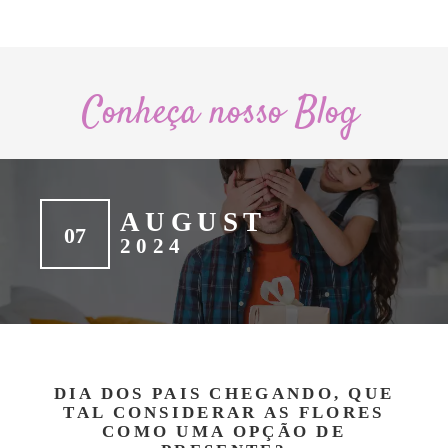
Conheça nosso Blog
AUGUST
07
2024
DIA DOS PAIS CHEGANDO, QUE
TAL CONSIDERAR AS FLORES
COMO UMA OPÇÃO DE