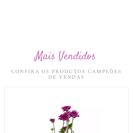
Mais Vendidos
CONFIRA OS PRODUTOS CAMPEÕES
DE VENDAS