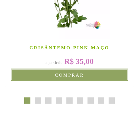
CRISÂNTEMO PINK MAÇO
R$ 35,00
a partir de
COMPRAR