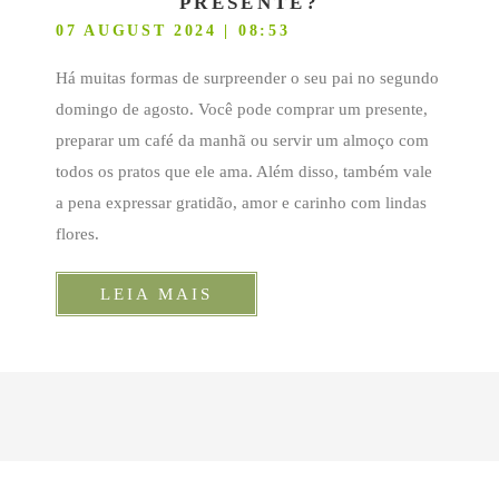
PRESENTE?
07 AUGUST 2024 | 08:53
Há muitas formas de surpreender o seu pai no segundo
domingo de agosto. Você pode comprar um presente,
preparar um café da manhã ou servir um almoço com
todos os pratos que ele ama. Além disso, também vale
a pena expressar gratidão, amor e carinho com lindas
flores.
LEIA MAIS