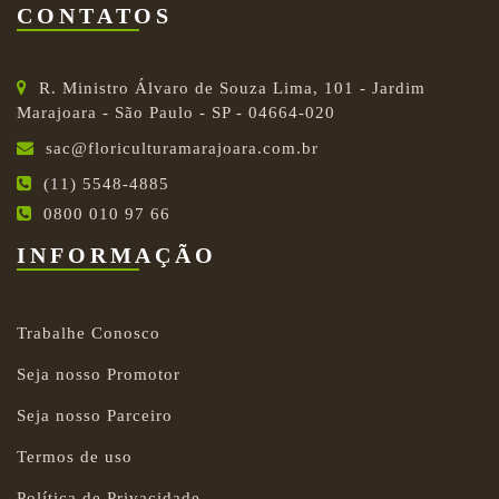
CONTATOS
R. Ministro Álvaro de Souza Lima, 101 - Jardim
Marajoara - São Paulo - SP - 04664-020
sac@floriculturamarajoara.com.br
(11) 5548-4885
0800 010 97 66
INFORMAÇÃO
Trabalhe Conosco
Seja nosso Promotor
Seja nosso Parceiro
Termos de uso
Política de Privacidade