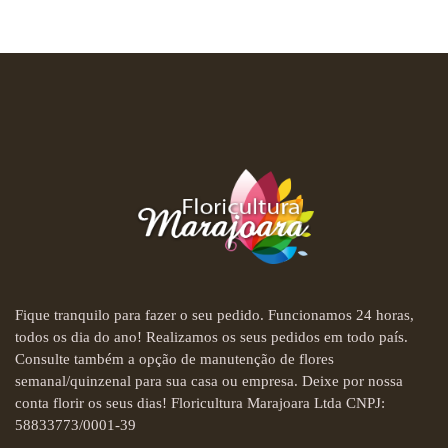
Fique tranquilo para fazer o seu pedido. Funcionamos 24 horas,
todos os dia do ano! Realizamos os seus pedidos em todo país.
Consulte também a opção de manutenção de flores
semanal/quinzenal para sua casa ou empresa. Deixe por nossa
conta florir os seus dias! Floricultura Marajoara Ltda CNPJ:
58833773/0001-39