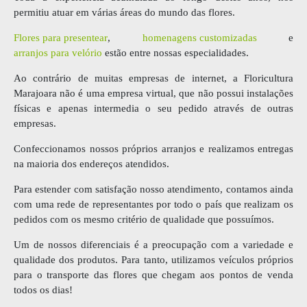
permitiu atuar em várias áreas do mundo das flores.
Flores para presentear
,
homenagens customizadas
e
arranjos para velório
estão entre nossas especialidades.
Ao contrário de muitas empresas de internet, a Floricultura
Marajoara não é uma empresa virtual, que não possui instalações
físicas e apenas intermedia o seu pedido através de outras
empresas.
Confeccionamos nossos próprios arranjos e realizamos entregas
na maioria dos endereços atendidos.
Para estender com satisfação nosso atendimento, contamos ainda
com uma rede de representantes por todo o país que realizam os
pedidos com os mesmo critério de qualidade que possuímos.
Um de nossos diferenciais é a preocupação com a variedade e
qualidade dos produtos. Para tanto, utilizamos veículos próprios
para o transporte das flores que chegam aos pontos de venda
todos os dias!