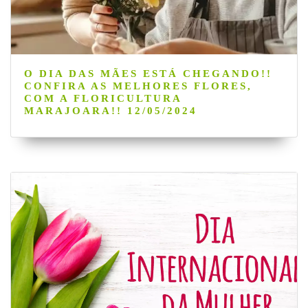
O DIA DAS MÃES ESTÁ CHEGANDO!!
CONFIRA AS MELHORES FLORES,
COM A FLORICULTURA
MARAJOARA!! 12/05/2024