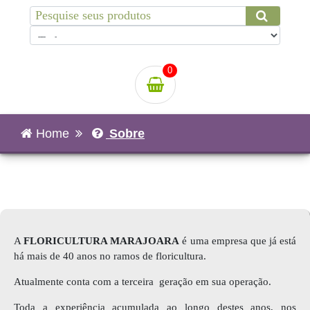
0
Home
Sobre
A
FLORICULTURA MARAJOARA
é uma empresa que já está
há mais de 40 anos no ramos de floricultura.
Atualmente conta com a terceira geração em sua operação.
Toda a experiência acumulada ao longo destes anos, nos