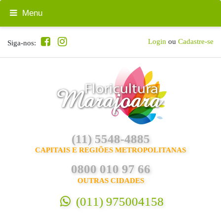
Menu
Login
ou
Cadastre-se
Siga-nos:
(11) 5548-4885
CAPITAIS E REGIÕES METROPOLITANAS
0800 010 97 66
OUTRAS CIDADES
(011) 975004158