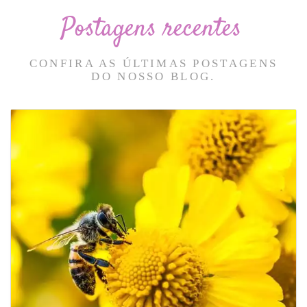
Postagens recentes
CONFIRA AS ÚLTIMAS POSTAGENS
DO NOSSO BLOG.