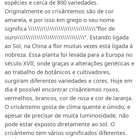
espécies e cerca de 800 variedades.
Originalmente os crisântemos são de cor
amarela, e por isso em grego o seu nome
significa \\\\\\\\\\\\\\\\\\\\\\\\\\\\\\\"flor de
ouro\\\\\\\\\\\\\\\\\\\\\\\\\\\\\\\". Estando ligada
ao Sol, na China a flor muitas vezes está ligada à
nobreza. Essa planta foi levada para a Europa no
século XVII, onde graças a alterações genéticas e
ao trabalho de botânicos e cultivadores,
surgiram diferentes variedades e cores. Hoje em
dia é possível encontrar crisântemos roxos,
vermelhos, brancos, cor de rosa e cor de laranja.
O crisântemo gosta de clima quente e úmido, e
apesar de precisar de muita luminosidade, não
pode estar exposto diretamente ao sol. O
crisântemo tem vários significados diferentes.