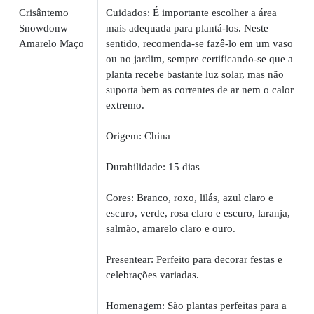
Crisântemo
Cuidados: É importante escolher a área
Snowdonw
mais adequada para plantá-los. Neste
Amarelo Maço
sentido, recomenda-se fazê-lo em um vaso
ou no jardim, sempre certificando-se que a
planta recebe bastante luz solar, mas não
suporta bem as correntes de ar nem o calor
extremo.
Origem: China
Durabilidade: 15 dias
Cores: Branco, roxo, lilás, azul claro e
escuro, verde, rosa claro e escuro, laranja,
salmão, amarelo claro e ouro.
Presentear: Perfeito para decorar festas e
celebrações variadas.
Homenagem: São plantas perfeitas para a