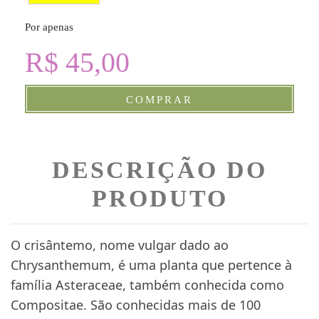
Por apenas
R$ 45,00
COMPRAR
DESCRIÇÃO DO
PRODUTO
O crisântemo, nome vulgar dado ao
Chrysanthemum, é uma planta que pertence à
família Asteraceae, também conhecida como
Compositae. São conhecidas mais de 100