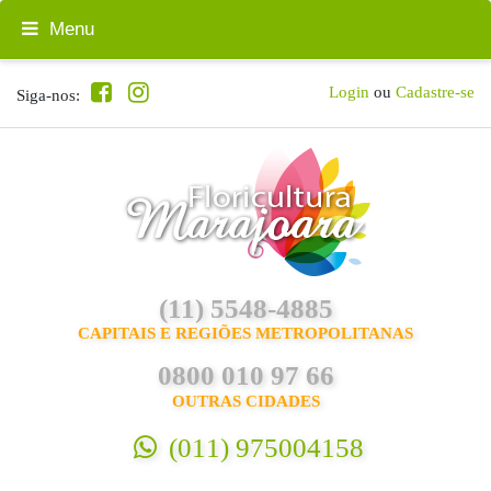
Menu
Login
ou
Cadastre-se
Siga-nos:
(11) 5548-4885
CAPITAIS E REGIÕES METROPOLITANAS
0800 010 97 66
OUTRAS CIDADES
(011) 975004158