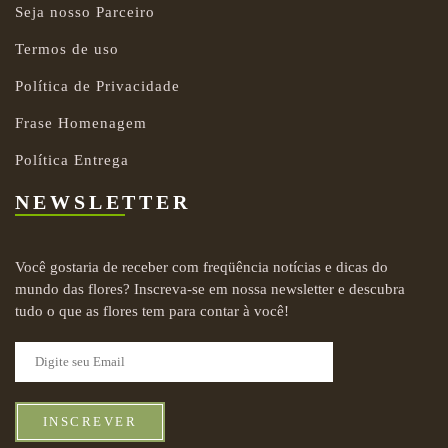
Seja nosso Parceiro
Termos de uso
Política de Privacidade
Frase Homenagem
Política Entrega
NEWSLETTER
Você gostaria de receber com freqüência notícias e dicas do
mundo das flores? Inscreva-se em nossa newsletter e descubra
tudo o que as flores tem para contar à você!
INSCREVER