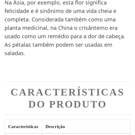
Na Ásia, por exemplo, esta flor significa
felicidade e é sinônimo de uma vida cheia e
completa. Considerada também como uma
planta medicinal, na China o crisântemo era
usado como um remédio para a dor de cabeça.
As pétalas também podem ser usadas em
saladas.
CARACTERÍSTICAS
DO PRODUTO
Características
Descrição