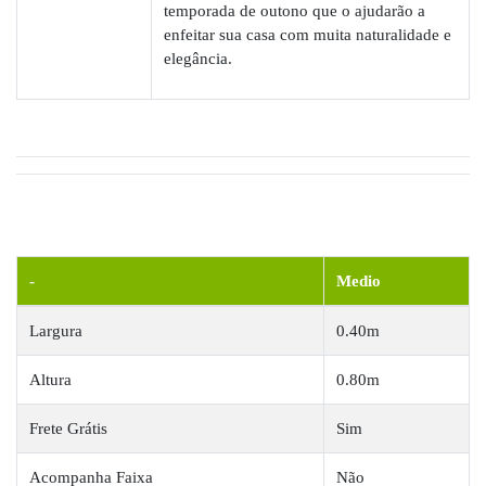
temporada de outono que o ajudarão a
enfeitar sua casa com muita naturalidade e
elegância.
-
Medio
Largura
0.40m
Altura
0.80m
Frete Grátis
Sim
Acompanha Faixa
Não