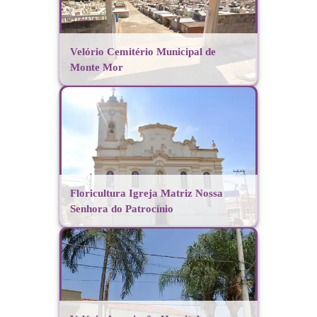
Velório Cemitério Municipal de
Monte Mor
Floricultura Igreja Matriz Nossa
Senhora do Patrocínio