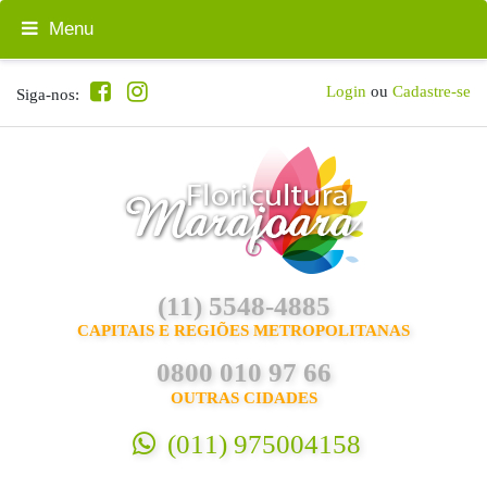
Menu
Login
ou
Cadastre-se
Siga-nos:
(11) 5548-4885
CAPITAIS E REGIÕES METROPOLITANAS
0800 010 97 66
OUTRAS CIDADES
(011) 975004158