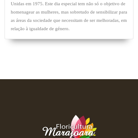
Unidas em 1975. Este dia especial tem não só o objetivo de
homenagear as mulheres, mas sobretudo de sensibilizar para
as áreas da sociedade que necessitam de ser melhoradas, em
relação à igualdade de género.