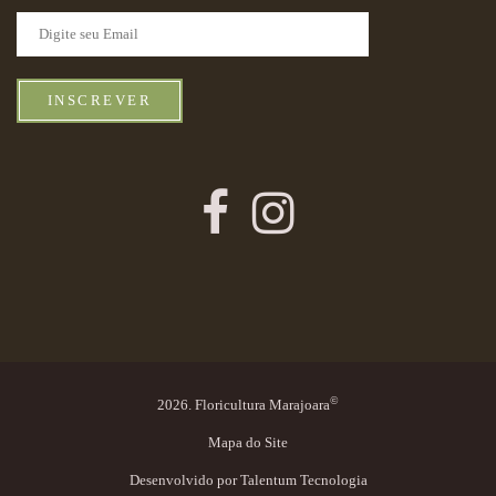
INSCREVER
©
2026. Floricultura Marajoara
Mapa do Site
Desenvolvido por
Talentum Tecnologia