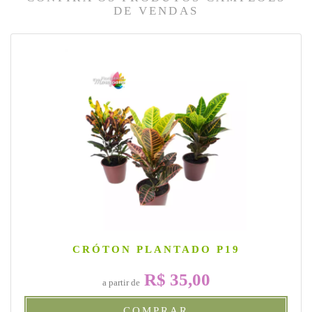
DE VENDAS
CRÓTON PLANTADO P19
R$ 35,00
a partir de
COMPRAR