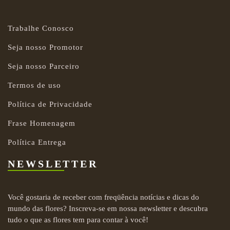
Trabalhe Conosco
Seja nosso Promotor
Seja nosso Parceiro
Termos de uso
Política de Privacidade
Frase Homenagem
Política Entrega
NEWSLETTER
Você gostaria de receber com freqüência notícias e dicas do
mundo das flores? Inscreva-se em nossa newsletter e descubra
tudo o que as flores tem para contar à você!