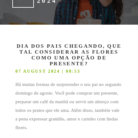
2024
DIA DOS PAIS CHEGANDO, QUE
TAL CONSIDERAR AS FLORES
COMO UMA OPÇÃO DE
PRESENTE?
07 AUGUST 2024 | 08:53
Há muitas formas de surpreender o seu pai no segundo
domingo de agosto. Você pode comprar um presente,
preparar um café da manhã ou servir um almoço com
todos os pratos que ele ama. Além disso, também vale
a pena expressar gratidão, amor e carinho com lindas
flores.