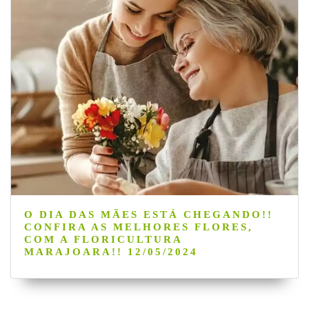
O DIA DAS MÃES ESTÁ CHEGANDO!!
CONFIRA AS MELHORES FLORES,
COM A FLORICULTURA
MARAJOARA!! 12/05/2024