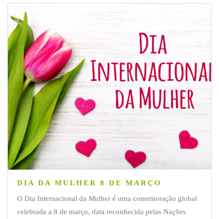
DIA DA MULHER 8 DE MARÇO
O Dia Internacional da Mulher é uma comemoração global
celebrada a 8 de março, data reconhecida pelas Nações