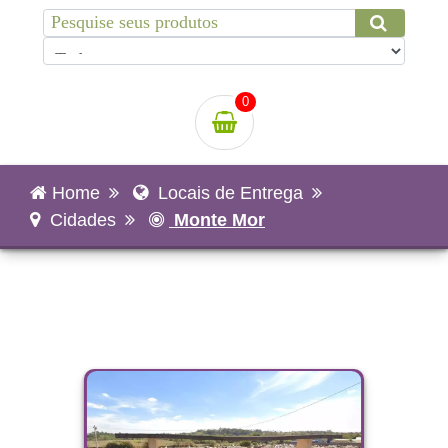
0
Home
Locais de Entrega
Cidades
Monte Mor