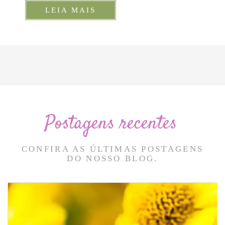
LEIA MAIS
Postagens recentes
CONFIRA AS ÚLTIMAS POSTAGENS
DO NOSSO BLOG.