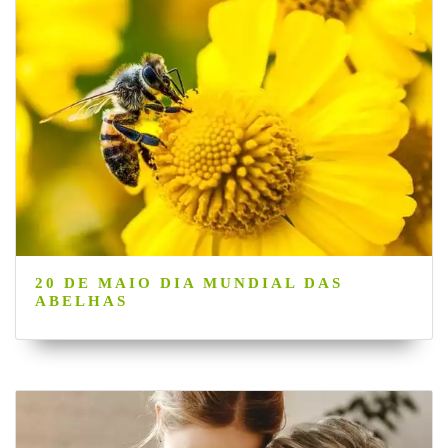
20 DE MAIO DIA MUNDIAL DAS
ABELHAS