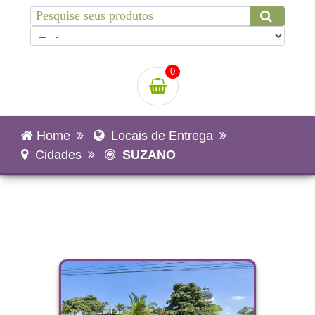
0
Home
Locais de Entrega
Cidades
SUZANO