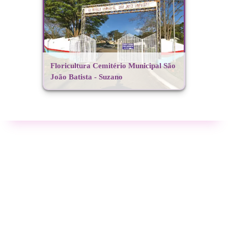
Floricultura Cemitério Municipal São
João Batista - Suzano