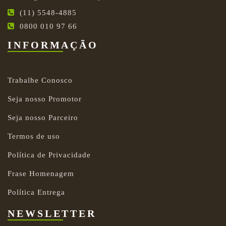
(11) 5548-4885
0800 010 97 66
INFORMAÇÃO
Trabalhe Conosco
Seja nosso Promotor
Seja nosso Parceiro
Termos de uso
Política de Privacidade
Frase Homenagem
Política Entrega
NEWSLETTER