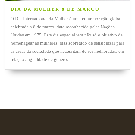
DIA DA MULHER 8 DE MARÇO
O Dia Internacional da Mulher é uma comemoração global
celebrada a 8 de março, data reconhecida pelas Nações
Unidas em 1975. Este dia especial tem não só o objetivo de
homenagear as mulheres, mas sobretudo de sensibilizar para
as áreas da sociedade que necessitam de ser melhoradas, em
relação à igualdade de género.