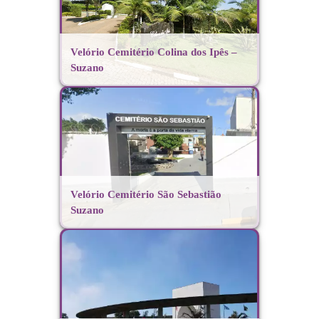
Velório Cemitério Colina dos Ipês –
Suzano
Velório Cemitério São Sebastião
Suzano