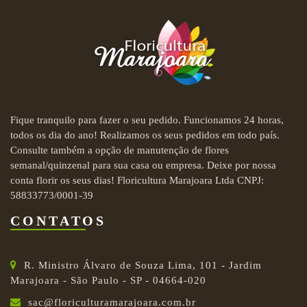
Fique tranquilo para fazer o seu pedido. Funcionamos 24 horas,
todos os dia do ano! Realizamos os seus pedidos em todo país.
Consulte também a opção de manutenção de flores
semanal/quinzenal para sua casa ou empresa. Deixe por nossa
conta florir os seus dias! Floricultura Marajoara Ltda CNPJ:
58833773/0001-39
CONTATOS
R. Ministro Álvaro de Souza Lima, 101 - Jardim
Marajoara - São Paulo - SP - 04664-020
sac@floriculturamarajoara.com.br