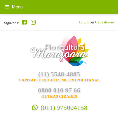
Menu
Login
ou
Cadastre-se
Siga-nos:
(11) 5548-4885
CAPITAIS E REGIÕES METROPOLITANAS
0800 010 97 66
OUTRAS CIDADES
(011) 975004158