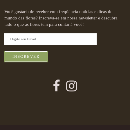
Você gostaria de receber com freqüência notícias e dicas do
mundo das flores? Inscreva-se em nossa newsletter e descubra
tudo o que as flores tem para contar à você!
INSCREVER