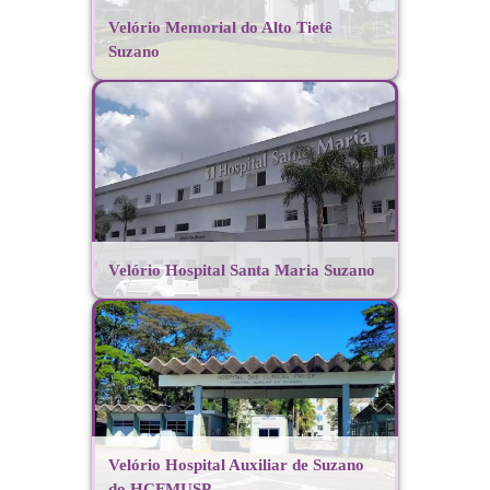
Velório Memorial do Alto Tietê
Suzano
Velório Hospital Santa Maria Suzano
Velório Hospital Auxiliar de Suzano
do HCFMUSP