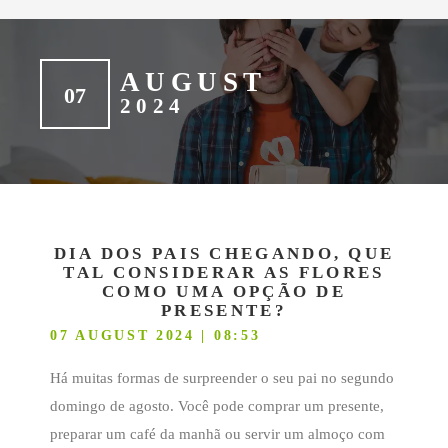
AUGUST
07
2024
DIA DOS PAIS CHEGANDO, QUE
TAL CONSIDERAR AS FLORES
COMO UMA OPÇÃO DE
PRESENTE?
07 AUGUST 2024 | 08:53
Há muitas formas de surpreender o seu pai no segundo
domingo de agosto. Você pode comprar um presente,
preparar um café da manhã ou servir um almoço com