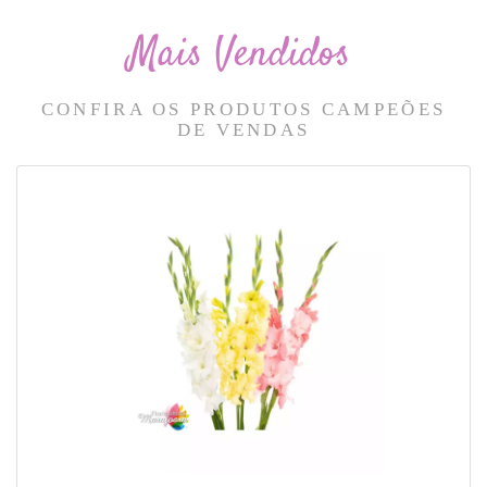
Mais Vendidos
CONFIRA OS PRODUTOS CAMPEÕES
DE VENDAS