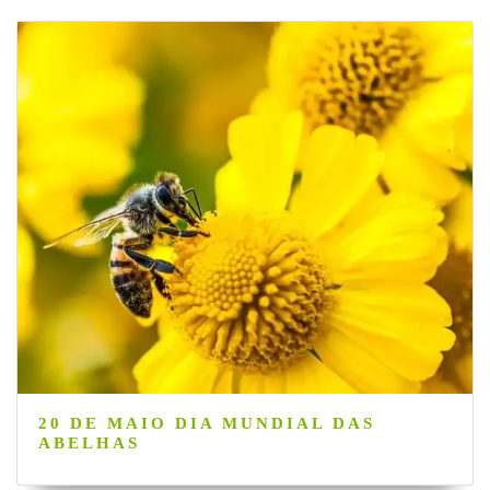
20 DE MAIO DIA MUNDIAL DAS
ABELHAS