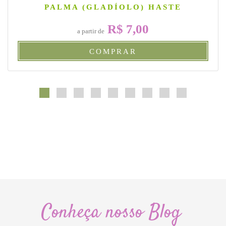
PALMA (GLADÍOLO) HASTE
R$ 7,00
a partir de
COMPRAR
Conheça nosso Blog