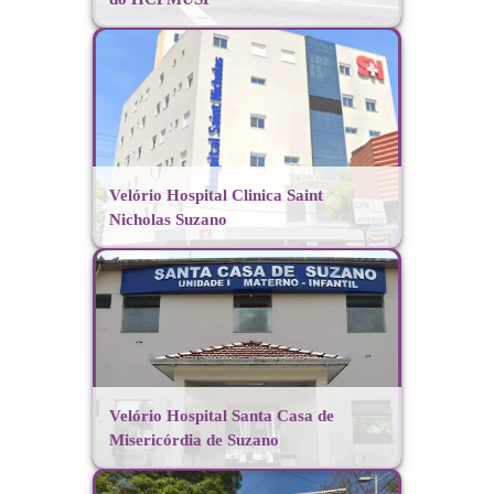
Velório Hospital Clinica Saint
Nicholas Suzano
Velório Hospital Santa Casa de
Misericórdia de Suzano