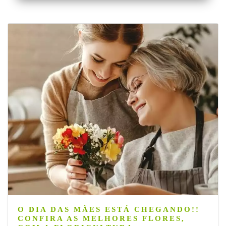
O DIA DAS MÃES ESTÁ CHEGANDO!!
CONFIRA AS MELHORES FLORES,