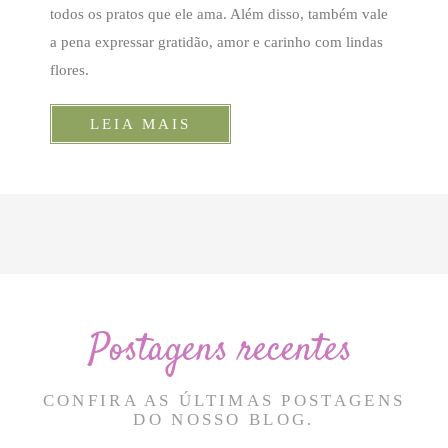
todos os pratos que ele ama. Além disso, também vale
a pena expressar gratidão, amor e carinho com lindas
flores.
LEIA MAIS
Postagens recentes
CONFIRA AS ÚLTIMAS POSTAGENS
DO NOSSO BLOG.