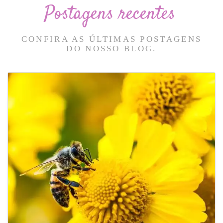
Postagens recentes
CONFIRA AS ÚLTIMAS POSTAGENS
DO NOSSO BLOG.