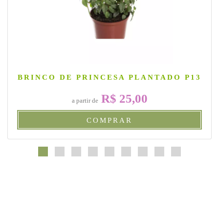
BRINCO DE PRINCESA PLANTADO P13
R$ 25,00
a partir de
COMPRAR