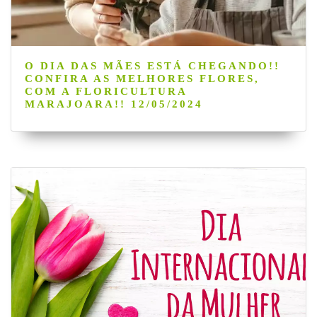
O DIA DAS MÃES ESTÁ CHEGANDO!!
CONFIRA AS MELHORES FLORES,
COM A FLORICULTURA
MARAJOARA!! 12/05/2024