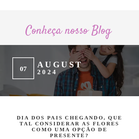
Conheça nosso Blog
AUGUST
07
2024
DIA DOS PAIS CHEGANDO, QUE
TAL CONSIDERAR AS FLORES
COMO UMA OPÇÃO DE
PRESENTE?