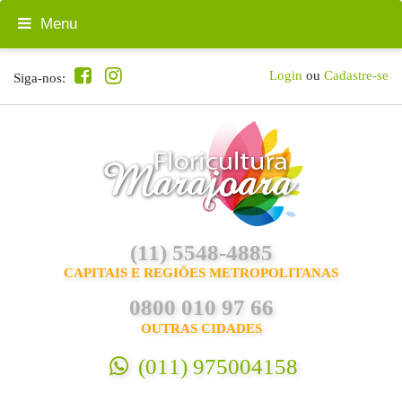
Menu
Login
ou
Cadastre-se
Siga-nos:
(11) 5548-4885
CAPITAIS E REGIÕES METROPOLITANAS
0800 010 97 66
OUTRAS CIDADES
(011) 975004158