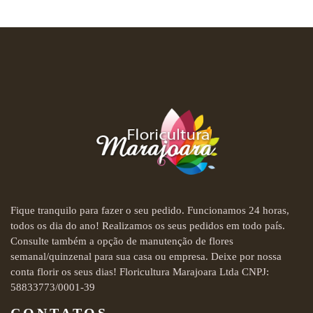
Fique tranquilo para fazer o seu pedido. Funcionamos 24 horas,
todos os dia do ano! Realizamos os seus pedidos em todo país.
Consulte também a opção de manutenção de flores
semanal/quinzenal para sua casa ou empresa. Deixe por nossa
conta florir os seus dias! Floricultura Marajoara Ltda CNPJ:
58833773/0001-39