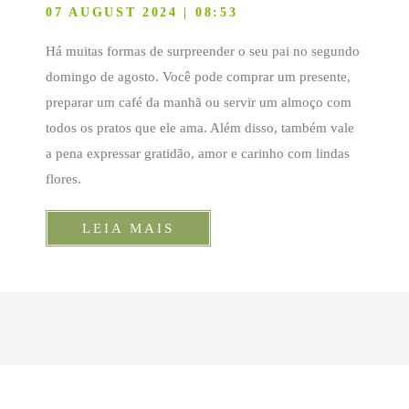
07 AUGUST 2024 | 08:53
Há muitas formas de surpreender o seu pai no segundo
domingo de agosto. Você pode comprar um presente,
preparar um café da manhã ou servir um almoço com
todos os pratos que ele ama. Além disso, também vale
a pena expressar gratidão, amor e carinho com lindas
flores.
LEIA MAIS