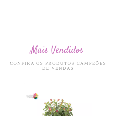
Mais Vendidos
CONFIRA OS PRODUTOS CAMPEÕES
DE VENDAS