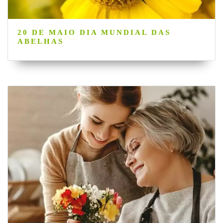
20 DE MAIO DIA MUNDIAL DAS
ABELHAS