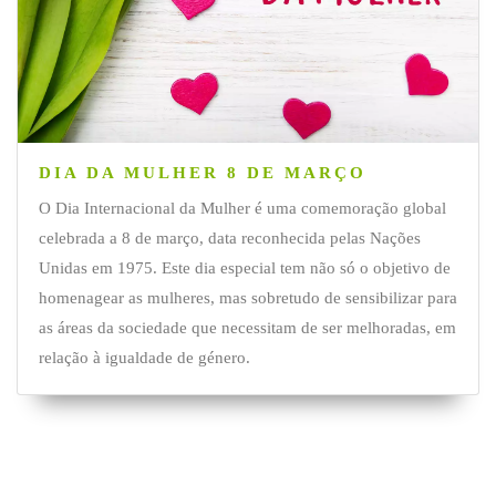
DIA DA MULHER 8 DE MARÇO
O Dia Internacional da Mulher é uma comemoração global
celebrada a 8 de março, data reconhecida pelas Nações
Unidas em 1975. Este dia especial tem não só o objetivo de
homenagear as mulheres, mas sobretudo de sensibilizar para
as áreas da sociedade que necessitam de ser melhoradas, em
relação à igualdade de género.