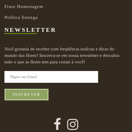
Frase Homenagem
Política Entrega
NEWSLETTER
Você gostaria de receber com freqüência notícias e dicas do
mundo das flores? Inscreva-se em nossa newsletter e descubra
tudo o que as flores tem para contar à você!
INSCREVER