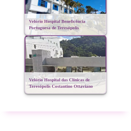
Velório Hospital Beneficência
Portuguesa de Teresópolis
Velório Hospital das Clínicas de
Teresópolis Costantino Ottaviano