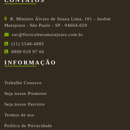
CONTATOS
R. Ministro Álvaro de Souza Lima, 101 - Jardim
Marajoara - São Paulo - SP - 04664-020
sac@floriculturamarajoara.com.br
(11) 5548-4885
0800 010 97 66
INFORMAÇÃO
Trabalhe Conosco
Seja nosso Promotor
Seja nosso Parceiro
Termos de uso
Política de Privacidade