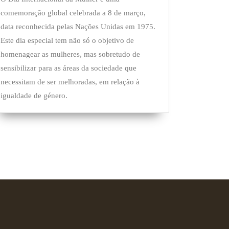
comemoração global celebrada a 8 de março,
data reconhecida pelas Nações Unidas em 1975.
Este dia especial tem não só o objetivo de
homenagear as mulheres, mas sobretudo de
sensibilizar para as áreas da sociedade que
necessitam de ser melhoradas, em relação à
igualdade de género.