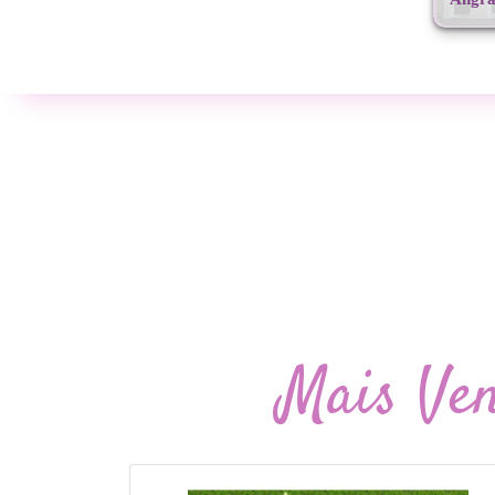
Mais Ve