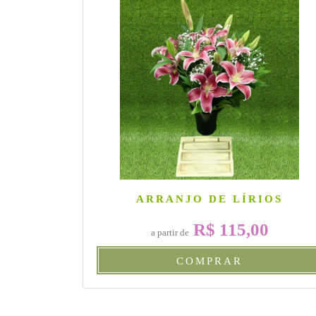
ARRANJO DE LÍRIOS
R$ 115,00
a partir de
COMPRAR