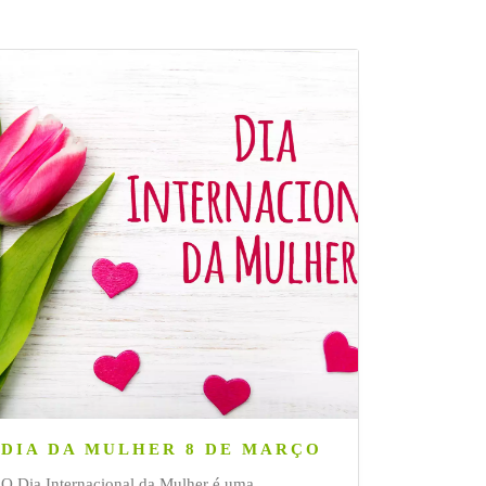
DIA DA MULHER 8 DE MARÇO
O Dia Internacional da Mulher é uma