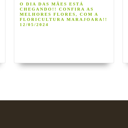
O DIA DAS MÃES ESTÁ
CHEGANDO!! CONFIRA AS
MELHORES FLORES, COM A
FLORICULTURA MARAJOARA!!
12/05/2024