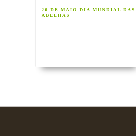
20 DE MAIO DIA MUNDIAL DAS
ABELHAS