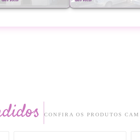
ndidos
CONFIRA OS PRODUTOS CAM