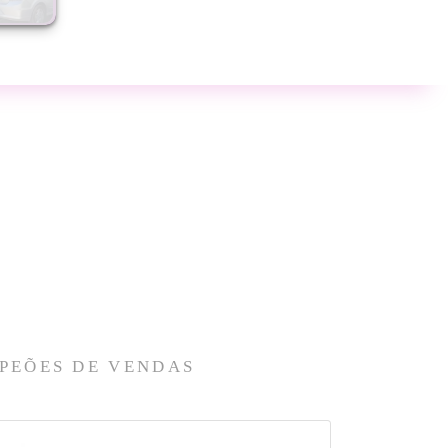
PEÕES DE VENDAS