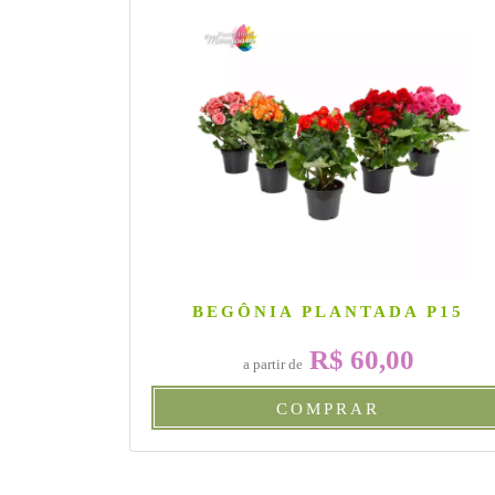
BEGÔNIA PLANTADA P15
R$ 60,00
a partir de
COMPRAR