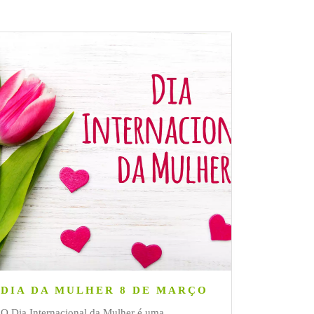
DIA DA MULHER 8 DE MARÇO
O Dia Internacional da Mulher é uma