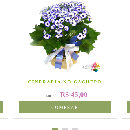
CINERÁRIA NO CACHEPÔ
R$ 45,00
a partir de
COMPRAR