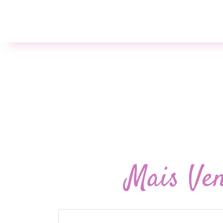
Mais Ve