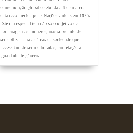
comemoração global celebrada a 8 de março,
data reconhecida pelas Nações Unidas em 1975.
Este dia especial tem não só o objetivo de
homenagear as mulheres, mas sobretudo de
sensibilizar para as áreas da sociedade que
necessitam de ser melhoradas, em relação à
igualdade de género.