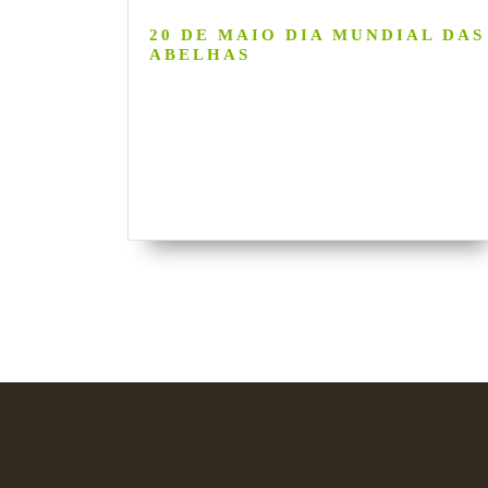
20 DE MAIO DIA MUNDIAL DAS
ABELHAS