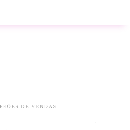
PEÕES DE VENDAS