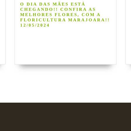
O DIA DAS MÃES ESTÁ
CHEGANDO!! CONFIRA AS
MELHORES FLORES, COM A
FLORICULTURA MARAJOARA!!
12/05/2024