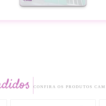
ndidos
CONFIRA OS PRODUTOS CAM