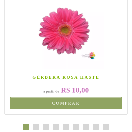
GÉRBERA ROSA HASTE
R$ 10,00
a partir de
COMPRAR