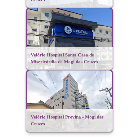
Velório Hospital Santa Casa de
Misericórdia de Mogi das Cruzes
Velório Hospital Previna - Mogi das
Cruzes