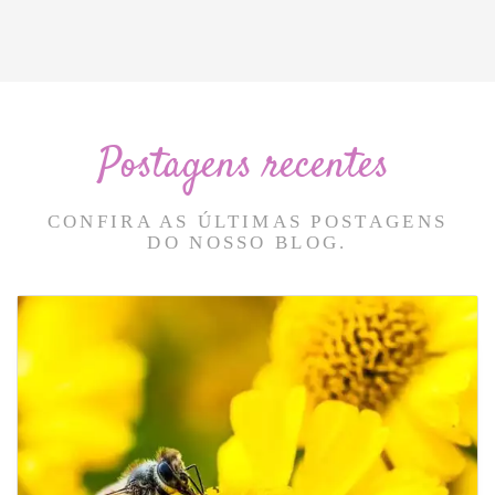
Postagens recentes
CONFIRA AS ÚLTIMAS POSTAGENS
DO NOSSO BLOG.