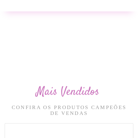
Mais Vendidos
CONFIRA OS PRODUTOS CAMPEÕES
DE VENDAS