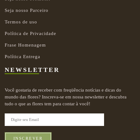
Seja nosso Parceiro
Termos de uso
Política de Privacidade
Frase Homenagem
Política Entrega
NEWSLETTER
Você gostaria de receber com freqüência notícias e dicas do
mundo das flores? Inscreva-se em nossa newsletter e descubra
tudo o que as flores tem para contar à você!
INSCREVER