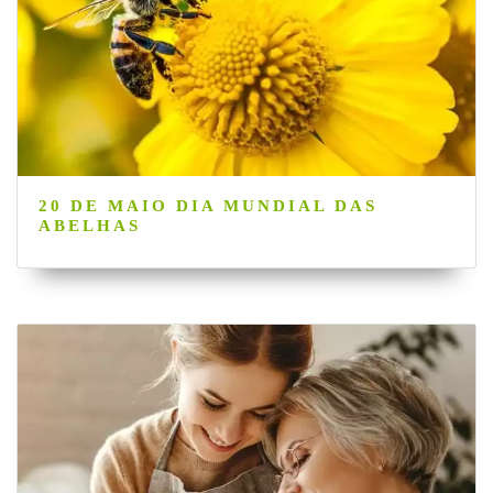
20 DE MAIO DIA MUNDIAL DAS
ABELHAS