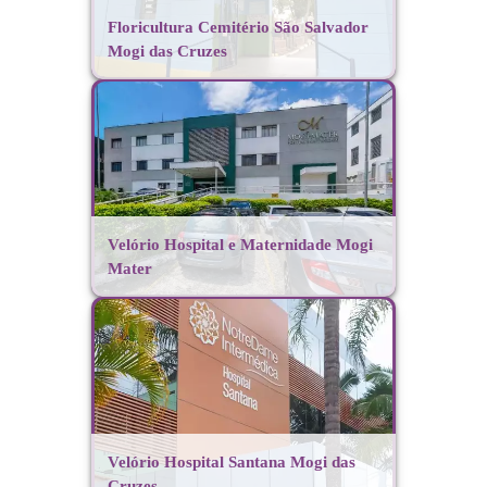
Floricultura Cemitério São Salvador
Mogi das Cruzes
Velório Hospital e Maternidade Mogi
Mater
Velório Hospital Santana Mogi das
Cruzes