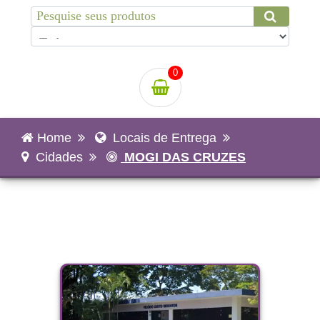
0
Home
Locais de Entrega
Cidades
MOGI DAS CRUZES