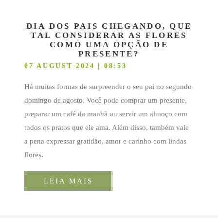
DIA DOS PAIS CHEGANDO, QUE
TAL CONSIDERAR AS FLORES
COMO UMA OPÇÃO DE
PRESENTE?
07 AUGUST 2024 | 08:53
Há muitas formas de surpreender o seu pai no segundo
domingo de agosto. Você pode comprar um presente,
preparar um café da manhã ou servir um almoço com
todos os pratos que ele ama. Além disso, também vale
a pena expressar gratidão, amor e carinho com lindas
flores.
LEIA MAIS