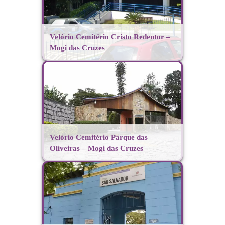
Velório Cemitério Cristo Redentor –
Mogi das Cruzes
Velório Cemitério Parque das
Oliveiras – Mogi das Cruzes