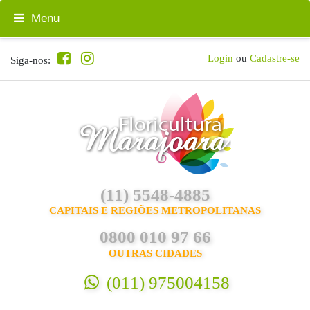
Menu
Login
ou
Cadastre-se
Siga-nos:
(11) 5548-4885
CAPITAIS E REGIÕES METROPOLITANAS
0800 010 97 66
OUTRAS CIDADES
(011) 975004158