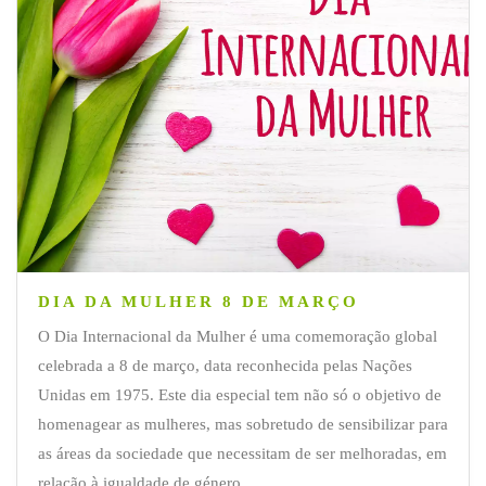
DIA DA MULHER 8 DE MARÇO
O Dia Internacional da Mulher é uma comemoração global
celebrada a 8 de março, data reconhecida pelas Nações
Unidas em 1975. Este dia especial tem não só o objetivo de
homenagear as mulheres, mas sobretudo de sensibilizar para
as áreas da sociedade que necessitam de ser melhoradas, em
relação à igualdade de género.