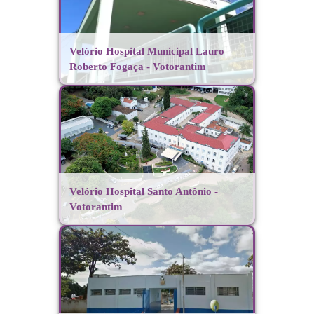
Velório Hospital Municipal Lauro
Roberto Fogaça - Votorantim
Velório Hospital Santo Antônio -
Votorantim