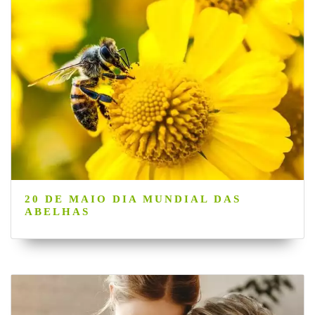
20 DE MAIO DIA MUNDIAL DAS
ABELHAS