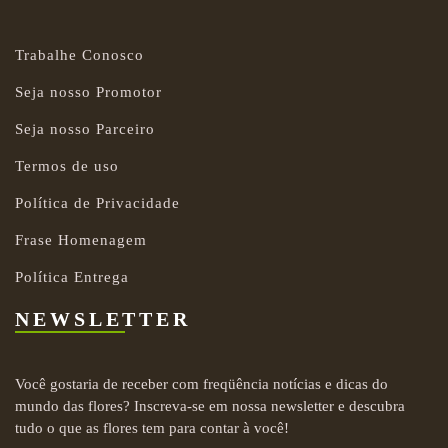
Trabalhe Conosco
Seja nosso Promotor
Seja nosso Parceiro
Termos de uso
Política de Privacidade
Frase Homenagem
Política Entrega
NEWSLETTER
Você gostaria de receber com freqüência notícias e dicas do
mundo das flores? Inscreva-se em nossa newsletter e descubra
tudo o que as flores tem para contar à você!