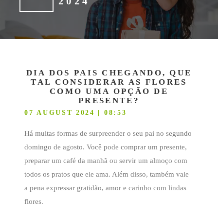
2024
DIA DOS PAIS CHEGANDO, QUE
TAL CONSIDERAR AS FLORES
COMO UMA OPÇÃO DE
PRESENTE?
07 AUGUST 2024 | 08:53
Há muitas formas de surpreender o seu pai no segundo
domingo de agosto. Você pode comprar um presente,
preparar um café da manhã ou servir um almoço com
todos os pratos que ele ama. Além disso, também vale
a pena expressar gratidão, amor e carinho com lindas
flores.