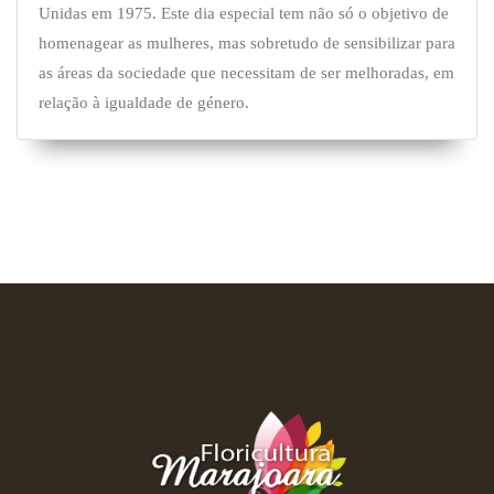
Unidas em 1975. Este dia especial tem não só o objetivo de
homenagear as mulheres, mas sobretudo de sensibilizar para
as áreas da sociedade que necessitam de ser melhoradas, em
relação à igualdade de género.