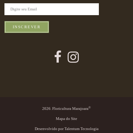
INSCREVER
©
2026. Floricultura Marajoara
Mapa do Site
Desenvolvido por
Talentum Tecnologia