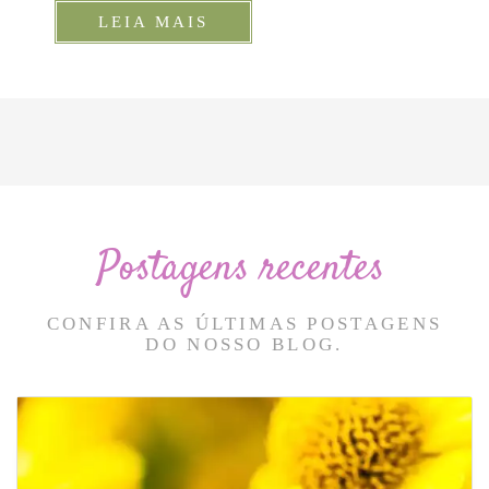
LEIA MAIS
Postagens recentes
CONFIRA AS ÚLTIMAS POSTAGENS
DO NOSSO BLOG.