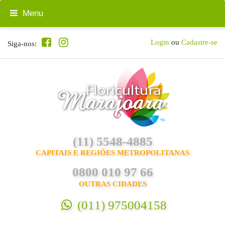
Menu
Login
ou
Cadastre-se
Siga-nos:
(11) 5548-4885
CAPITAIS E REGIÕES METROPOLITANAS
0800 010 97 66
OUTRAS CIDADES
(011) 975004158