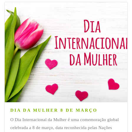
DIA DA MULHER 8 DE MARÇO
O Dia Internacional da Mulher é uma comemoração global
celebrada a 8 de março, data reconhecida pelas Nações