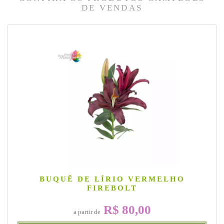
DE VENDAS
BUQUÊ DE LÍRIO VERMELHO
FIREBOLT
R$ 80,00
a partir de