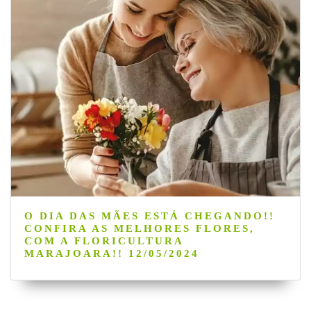
O DIA DAS MÃES ESTÁ CHEGANDO!!
CONFIRA AS MELHORES FLORES,
COM A FLORICULTURA
MARAJOARA!! 12/05/2024