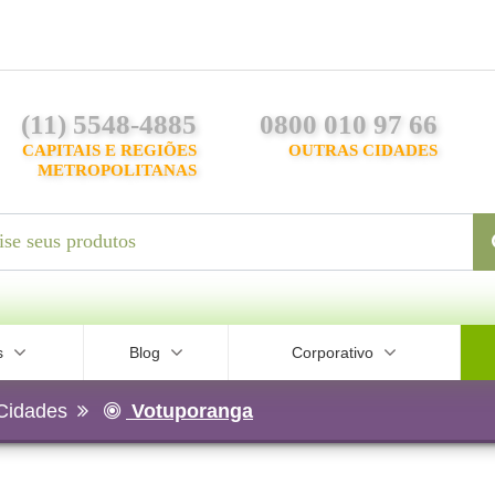
(11) 5548-4885
0800 010 97 66
CAPITAIS E REGIÕES
OUTRAS CIDADES
METROPOLITANAS
s
Blog
Corporativo
Cidades
Votuporanga