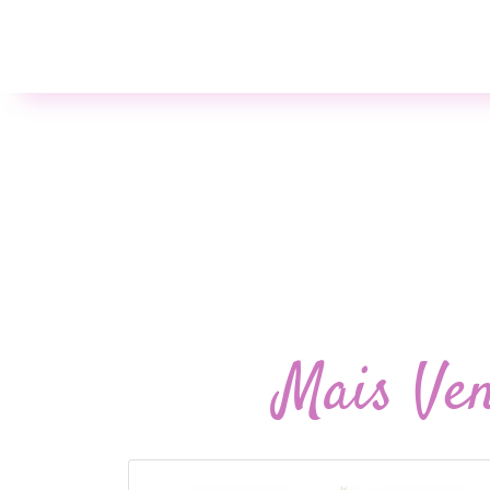
Mais Ve