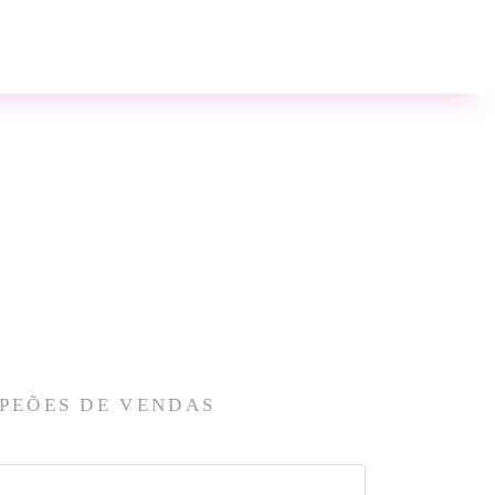
PEÕES DE VENDAS