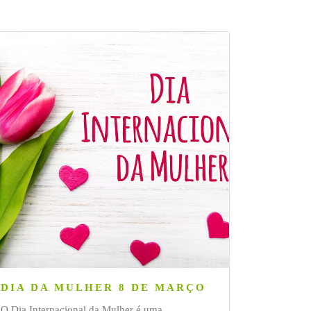
DIA DA MULHER 8 DE MARÇO
O Dia Internacional da Mulher é uma