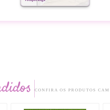
ndidos
CONFIRA OS PRODUTOS CAM