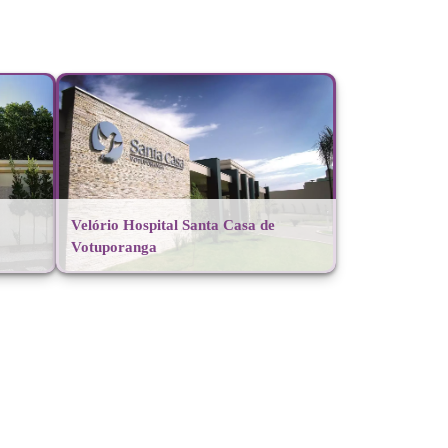
Velório Hospital Santa Casa de
Votuporanga