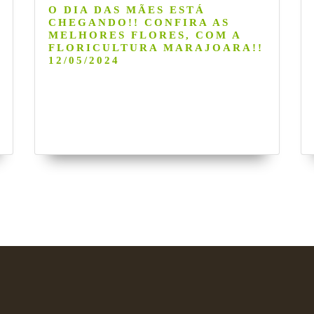
O DIA DAS MÃES ESTÁ
CHEGANDO!! CONFIRA AS
MELHORES FLORES, COM A
FLORICULTURA MARAJOARA!!
12/05/2024