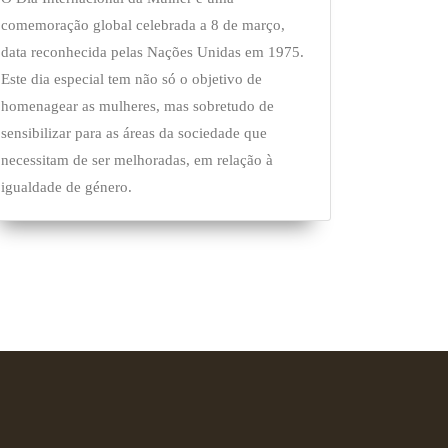
comemoração global celebrada a 8 de março,
data reconhecida pelas Nações Unidas em 1975.
Este dia especial tem não só o objetivo de
homenagear as mulheres, mas sobretudo de
sensibilizar para as áreas da sociedade que
necessitam de ser melhoradas, em relação à
igualdade de género.