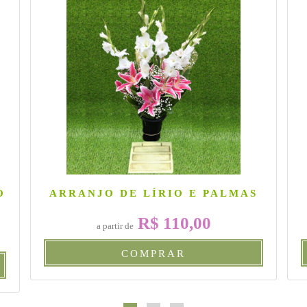
O
ARRANJO DE LÍRIO E PALMAS
R$ 110,00
a partir de
COMPRAR