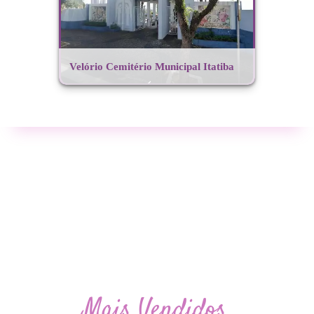
Velório Cemitério Municipal Itatiba
Mais Vendidos