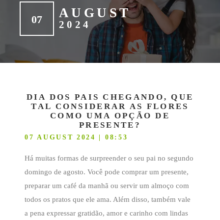
AUGUST
07
2024
DIA DOS PAIS CHEGANDO, QUE
TAL CONSIDERAR AS FLORES
COMO UMA OPÇÃO DE
PRESENTE?
07 AUGUST 2024 | 08:53
Há muitas formas de surpreender o seu pai no segundo
domingo de agosto. Você pode comprar um presente,
preparar um café da manhã ou servir um almoço com
todos os pratos que ele ama. Além disso, também vale
a pena expressar gratidão, amor e carinho com lindas