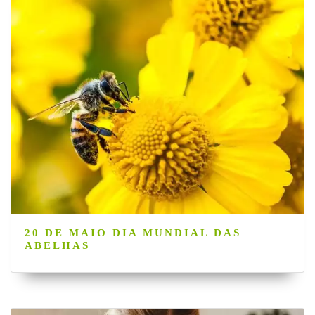
20 DE MAIO DIA MUNDIAL DAS
ABELHAS