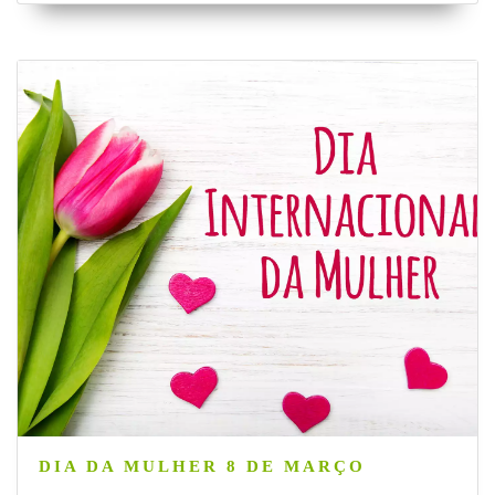
DIA DA MULHER 8 DE MARÇO