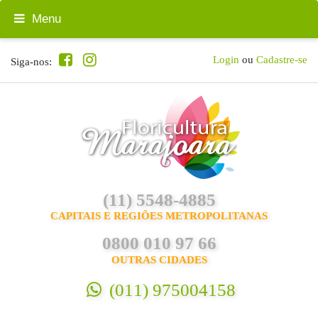
Menu
Login
ou
Cadastre-se
Siga-nos:
(11) 5548-4885
CAPITAIS E REGIÕES METROPOLITANAS
0800 010 97 66
OUTRAS CIDADES
(011) 975004158