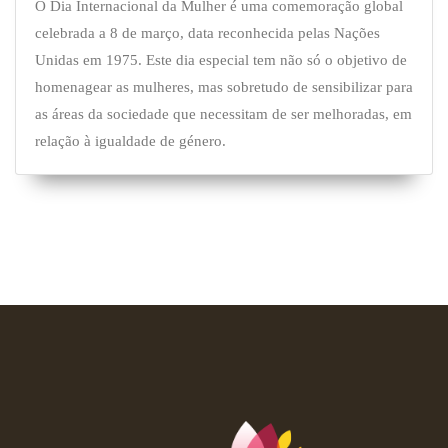
O Dia Internacional da Mulher é uma comemoração global
celebrada a 8 de março, data reconhecida pelas Nações
Unidas em 1975. Este dia especial tem não só o objetivo de
homenagear as mulheres, mas sobretudo de sensibilizar para
as áreas da sociedade que necessitam de ser melhoradas, em
relação à igualdade de género.