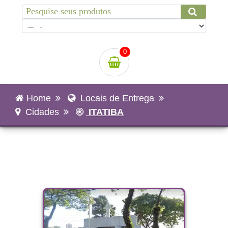
0
Home
Locais de Entrega
Cidades
ITATIBA