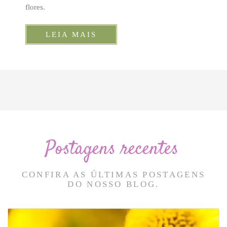
flores.
LEIA MAIS
Postagens recentes
CONFIRA AS ÚLTIMAS POSTAGENS
DO NOSSO BLOG.