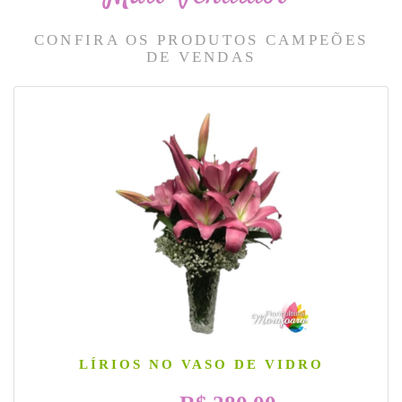
CONFIRA OS PRODUTOS CAMPEÕES
DE VENDAS
LÍRIOS NO VASO DE VIDRO