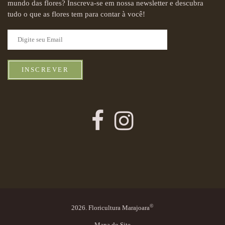
mundo das flores? Inscreva-se em nossa newsletter e descubra
tudo o que as flores tem para contar à você!
INSCREVER
©
2026. Floricultura Marajoara