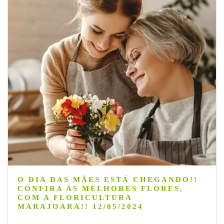
O DIA DAS MÃES ESTÁ CHEGANDO!!
CONFIRA AS MELHORES FLORES,
COM A FLORICULTURA
MARAJOARA!! 12/05/2024