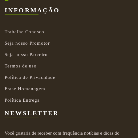
INFORMAÇÃO
Trabalhe Conosco
Seja nosso Promotor
Seja nosso Parceiro
Termos de uso
Política de Privacidade
Frase Homenagem
Política Entrega
NEWSLETTER
Você gostaria de receber com freqüência notícias e dicas do