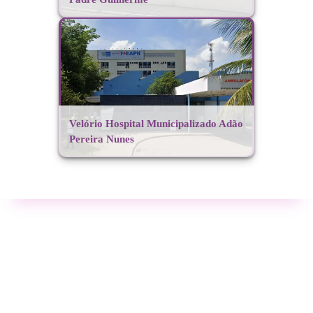
Velório Hospital Municipalizado Adão
Pereira Nunes