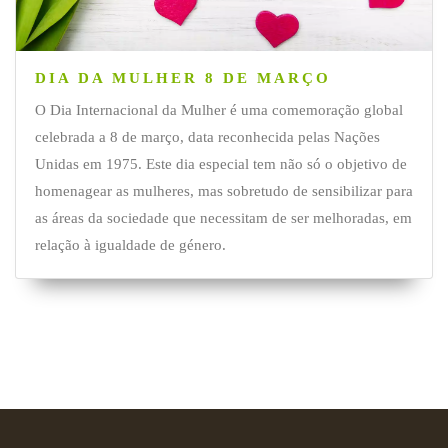
DIA DA MULHER 8 DE MARÇO
O Dia Internacional da Mulher é uma comemoração global
celebrada a 8 de março, data reconhecida pelas Nações
Unidas em 1975. Este dia especial tem não só o objetivo de
homenagear as mulheres, mas sobretudo de sensibilizar para
as áreas da sociedade que necessitam de ser melhoradas, em
relação à igualdade de género.