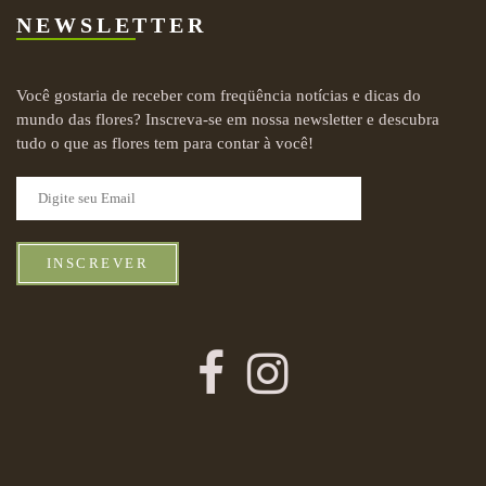
NEWSLETTER
Você gostaria de receber com freqüência notícias e dicas do
mundo das flores? Inscreva-se em nossa newsletter e descubra
tudo o que as flores tem para contar à você!
INSCREVER