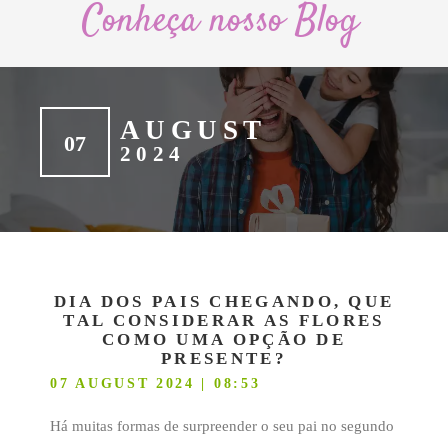
Conheça nosso Blog
AUGUST
07
2024
DIA DOS PAIS CHEGANDO, QUE
TAL CONSIDERAR AS FLORES
COMO UMA OPÇÃO DE
PRESENTE?
07 AUGUST 2024 | 08:53
Há muitas formas de surpreender o seu pai no segundo