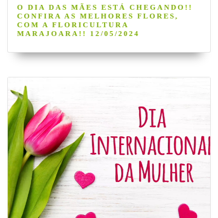
O DIA DAS MÃES ESTÁ CHEGANDO!!
CONFIRA AS MELHORES FLORES,
COM A FLORICULTURA
MARAJOARA!! 12/05/2024