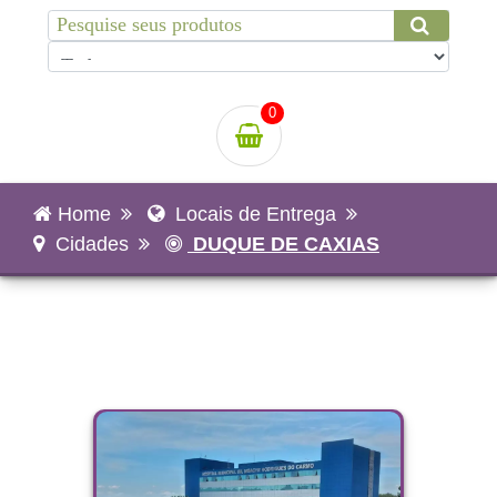
0
Home
Locais de Entrega
Cidades
DUQUE DE CAXIAS