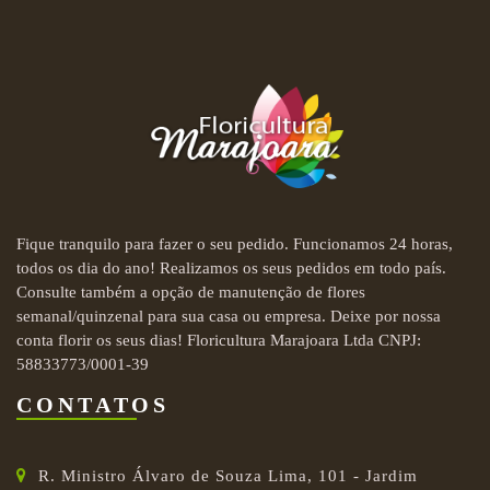
Fique tranquilo para fazer o seu pedido. Funcionamos 24 horas,
todos os dia do ano! Realizamos os seus pedidos em todo país.
Consulte também a opção de manutenção de flores
semanal/quinzenal para sua casa ou empresa. Deixe por nossa
conta florir os seus dias! Floricultura Marajoara Ltda CNPJ:
58833773/0001-39
CONTATOS
R. Ministro Álvaro de Souza Lima, 101 - Jardim