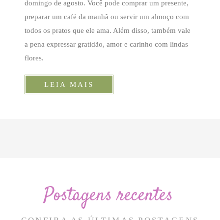
domingo de agosto. Você pode comprar um presente,
preparar um café da manhã ou servir um almoço com
todos os pratos que ele ama. Além disso, também vale
a pena expressar gratidão, amor e carinho com lindas
flores.
LEIA MAIS
Postagens recentes