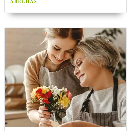
ABELHAS