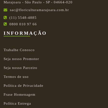
Marajoara - São Paulo - SP - 04664-020
sac@floriculturamarajoara.com.br
(11) 5548-4885
0800 010 97 66
INFORMAÇÃO
Trabalhe Conosco
Seja nosso Promotor
Seja nosso Parceiro
Termos de uso
Política de Privacidade
Frase Homenagem
Política Entrega