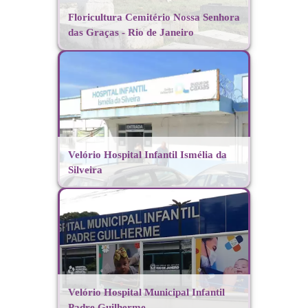
Floricultura Cemitério Nossa Senhora
das Graças - Rio de Janeiro
Velório Hospital Infantil Ismélia da
Silveira
Velório Hospital Municipal Infantil
Padre Guilherme