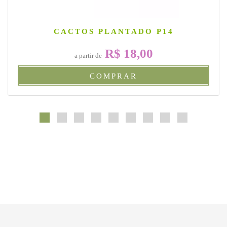
CACTOS PLANTADO P14
R$ 18,00
a partir de
COMPRAR