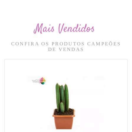
Mais Vendidos
CONFIRA OS PRODUTOS CAMPEÕES
DE VENDAS