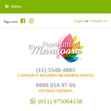
Menu
Login
ou
Cadastre-se
Siga-nos:
(11) 5548-4885
CAPITAIS E REGIÕES METROPOLITANAS
0800 010 97 66
OUTRAS CIDADES
(011) 975004158