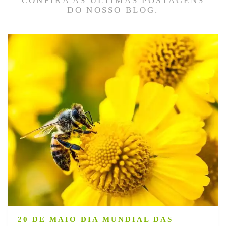
CONFIRA AS ÚLTIMAS POSTAGENS
DO NOSSO BLOG.
20 DE MAIO DIA MUNDIAL DAS